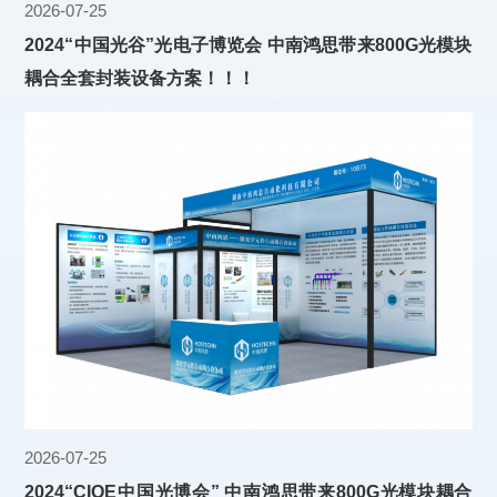
2026-07-25
2024“中国光谷”光电子博览会 中南鸿思带来800G光模块
耦合全套封装设备方案！！！
2026-07-25
2024“CIOE中国光博会” 中南鸿思带来800G光模块耦合