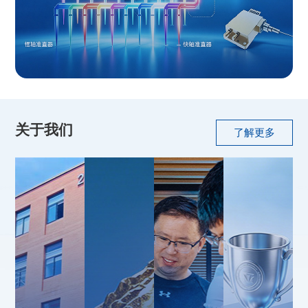
关于我们
了解更多