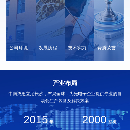
公司环境
发展历程
技术实力
资质荣誉
产业布局
中南鸿思立足长沙，布局全球，为光电子企业提供专业的自
动化生产装备及解决方案
2015
2000
年
整机