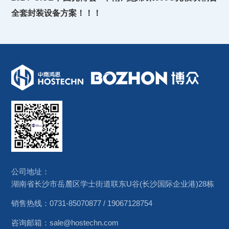
全套封装设备方案！！！
公司地址：
湖南省长沙市岳麓区学士街道联东U谷(长沙国际企业港)28栋
销售热线：
0731-85070877
/
19067128754
咨询邮箱：
sale@hostechn.com