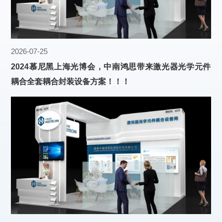
2026-07-25
2024慕尼黑上海光博会，中南鸿思带来激光器光学元件
耦合全套耦合封装设备方案！！！