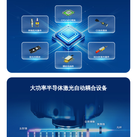
大功率半导体激光自动耦合设备