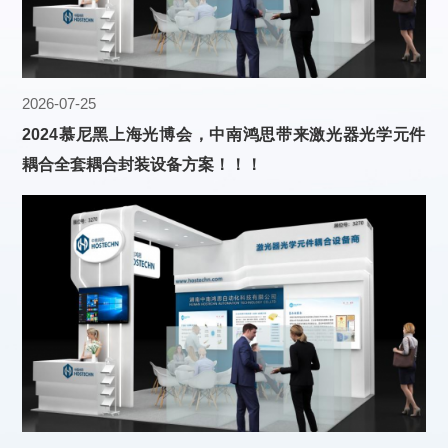
2026-07-25
2024慕尼黑上海光博会，中南鸿思带来激光器光学元件
耦合全套耦合封装设备方案！！！