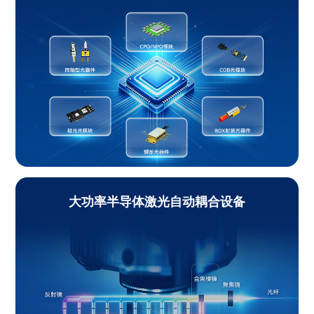
大功率半导体激光自动耦合设备