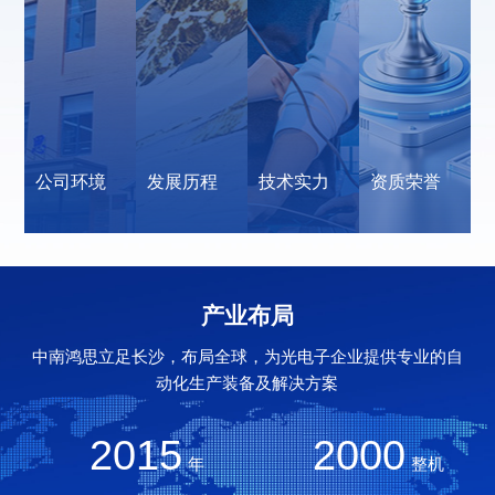
公司环境
发展历程
技术实力
资质荣誉
产业布局
中南鸿思立足长沙，布局全球，为光电子企业提供专业的自
动化生产装备及解决方案
2015
2000
年
整机