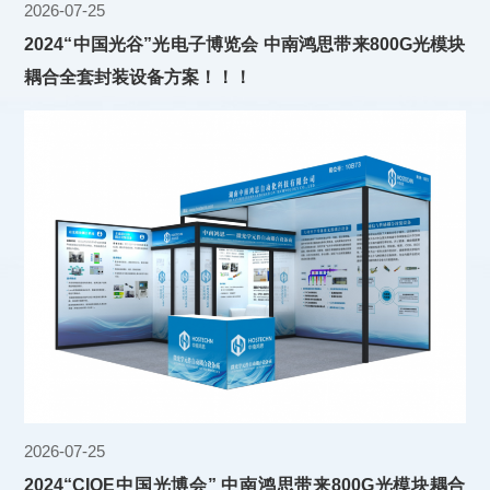
2026-07-25
2024“中国光谷”光电子博览会 中南鸿思带来800G光模块
耦合全套封装设备方案！！！
2026-07-25
2024“CIOE中国光博会” 中南鸿思带来800G光模块耦合