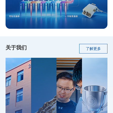
关于我们
了解更多